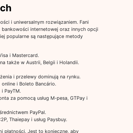
ach
ości i uniwersalnym rozwiązaniem. Fani
 bankowości internetowej oraz innych opcji
ziej popularne są następujące metody
isa i Mastercard.
akże w Austrii, Belgii i Holandii.
żenia i przelewy dominują na rynku.
online i Boleto Bancário.
 i PayTM.
onta za pomocą usług M-pesa, GTPay i
średnictwem PayPal.
2P, Thaiepay i usług Paysbuy.
płatności. Jest to konieczne, aby