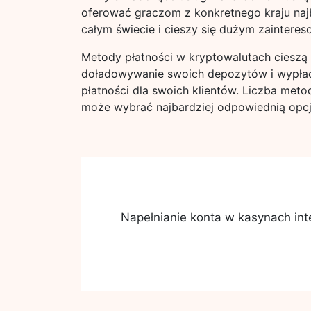
oferować graczom z konkretnego kraju najba
całym świecie i cieszy się dużym zainter
Metody płatności w kryptowalutach cieszą 
doładowywanie swoich depozytów i wypłaca
płatności dla swoich klientów. Liczba meto
może wybrać najbardziej odpowiednią opcj
Napełnianie konta w kasynach in