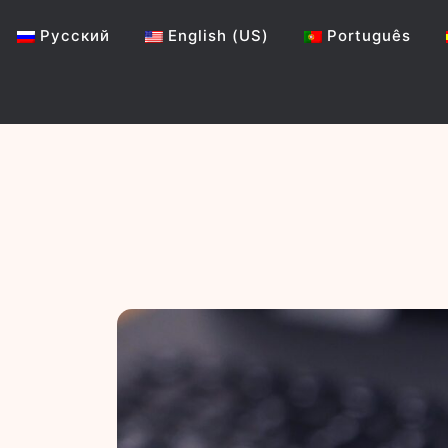
Skip
to
Русский
English (US)
Português
content