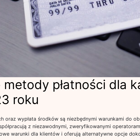
 metody płatności dla k
3 roku
ych oraz wypłata środków są niezbędnymi warunkami do ob
spółpracują z niezawodnymi, zweryfikowanymi operatora
owe warunki dla klientów i oferują alternatywne opcje dok