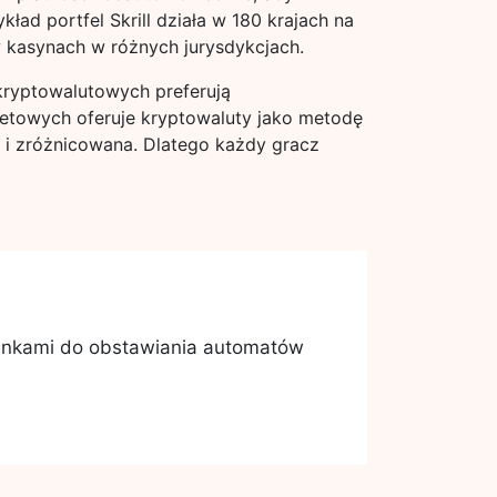
ad portfel Skrill działa w 180 krajach na
 kasynach w różnych jurysdykcjach.
 kryptowalutowych preferują
etowych oferuje kryptowaluty jako metodę
a i zróżnicowana. Dlatego każdy gracz
runkami do obstawiania automatów