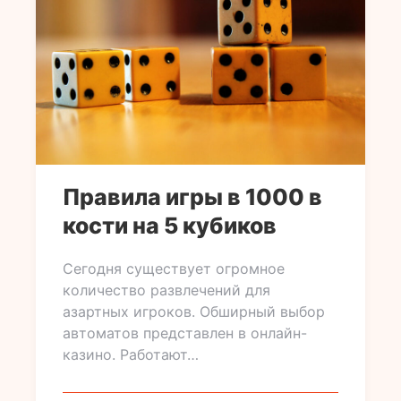
Правила игры в 1000 в
кости на 5 кубиков
Сегодня существует огромное
количество развлечений для
азартных игроков. Обширный выбор
автоматов представлен в онлайн-
казино. Работают…