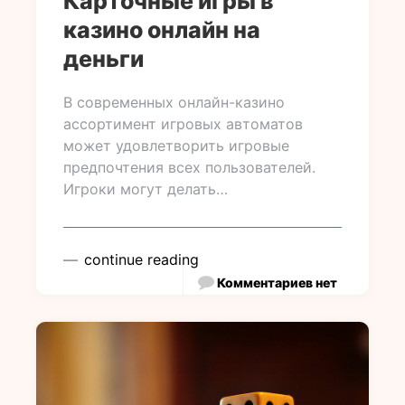
Карточные игры в
казино онлайн на
деньги
В современных онлайн-казино
ассортимент игровых автоматов
может удовлетворить игровые
предпочтения всех пользователей.
Игроки могут делать…
continue reading
Комментариев нет