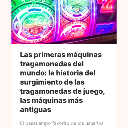
Las primeras máquinas
tragamonedas del
mundo: la historia del
surgimiento de las
tragamonedas de juego,
las máquinas más
antiguas
El pasatiempo favorito de los usuarios