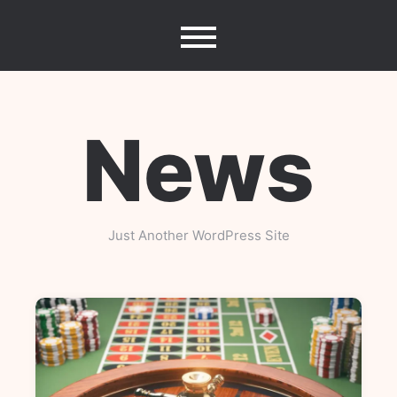
Skip
to
content
News
Just Another WordPress Site