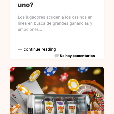
uno?
Los jugadores acuden a los casinos en
línea en busca de grandes ganancias y
emociones…
continue reading
No hay comentarios