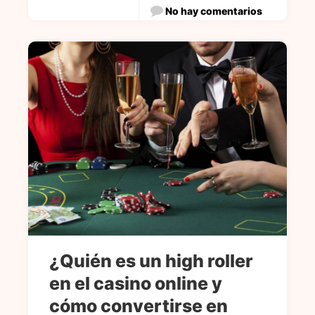
No hay comentarios
¿Quién es un high roller
en el casino online y
cómo convertirse en