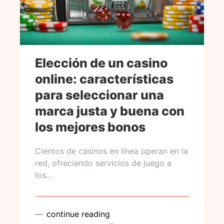
Elección de un casino
online: características
para seleccionar una
marca justa y buena con
los mejores bonos
Cientos de casinos en línea operan en la
red, ofreciendo servicios de juego a
los…
continue reading