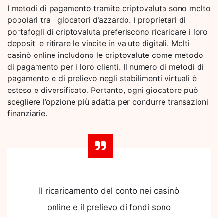
I metodi di pagamento tramite criptovaluta sono molto
popolari tra i giocatori d’azzardo. I proprietari di
portafogli di criptovaluta preferiscono ricaricare i loro
depositi e ritirare le vincite in valute digitali. Molti
casinò online includono le criptovalute come metodo
di pagamento per i loro clienti. Il numero di metodi di
pagamento e di prelievo negli stabilimenti virtuali è
esteso e diversificato. Pertanto, ogni giocatore può
scegliere l’opzione più adatta per condurre transazioni
finanziarie.
Il ricaricamento del conto nei casinò
online e il prelievo di fondi sono