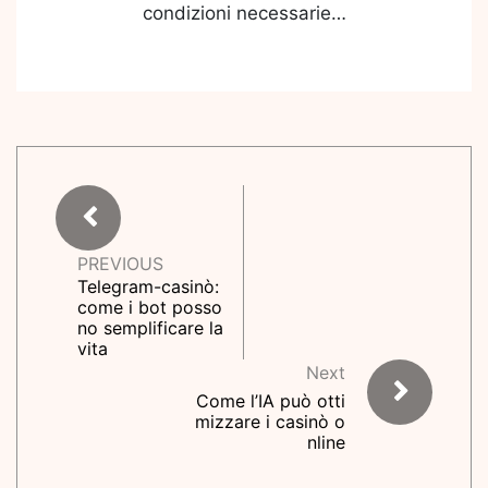
condizioni necessarie…
PREVIOUS
Telegram-casinò:
come i bot posso
no semplificare la
vita
Next
Come l’IA può otti
mizzare i casinò o
nline