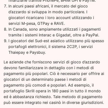
finanziarie tramite PhonePe, BHIM UPI e PayTM.
In alcuni paesi africani, il mercato del gioco
d’azzardo si sviluppa in modo particolare. I
giocatori ricaricano i loro account utilizzando i
servizi M-pesa, GTPay e RAVE.
In Canada, sono ampiamente utilizzati i pagamenti
tramite i sistemi Interac e Gigadat, oltre a PayPal.
I giocatori del Sud-est asiatico utilizzano più spesso
portafogli elettronici, il sistema 2C2P, i servizi
Thaiepay e Paysbuy.
Le aziende che forniscono servizi di gioco d’azzardo
devono familiarizzare in dettaglio con i metodi di
pagamento più popolari. Ciò è necessario per offrire ai
giocatori di un determinato paese i metodi di
pagamento più comodi e popolari. Ad esempio, il
portafoglio Skrill opera in 180 paesi in tutto il mondo
ed è abbastanza richiesto. Tale metodo di pagamento
può essere integrato nei casinò in diverse giurisdizioni.