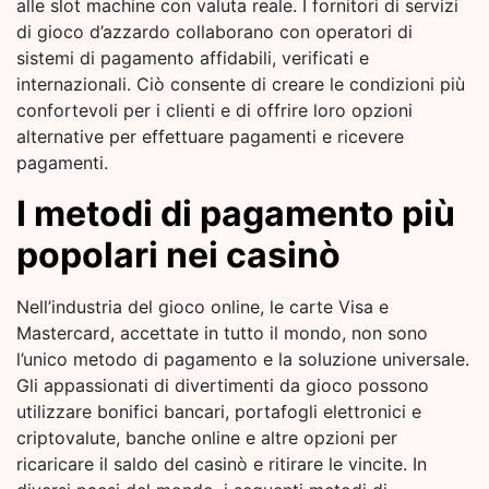
alle slot machine con valuta reale. I fornitori di servizi
di gioco d’azzardo collaborano con operatori di
sistemi di pagamento affidabili, verificati e
internazionali. Ciò consente di creare le condizioni più
confortevoli per i clienti e di offrire loro opzioni
alternative per effettuare pagamenti e ricevere
pagamenti.
I metodi di pagamento più
popolari nei casinò
Nell’industria del gioco online, le carte Visa e
Mastercard, accettate in tutto il mondo, non sono
l’unico metodo di pagamento e la soluzione universale.
Gli appassionati di divertimenti da gioco possono
utilizzare bonifici bancari, portafogli elettronici e
criptovalute, banche online e altre opzioni per
ricaricare il saldo del casinò e ritirare le vincite. In