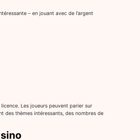
ntéressante – en jouant avec de l’argent
licence. Les joueurs peuvent parier sur
rent des thèmes intéressants, des nombres de
sino