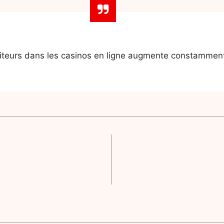
teurs dans les casinos en ligne augmente constamment.