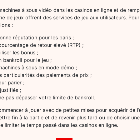
s machines à sous vidéo dans les casinos en ligne et de rem
 de jeux offrent des services de jeu aux utilisateurs. Pou
ions :
onne réputation pour les paris ;
pourcentage de retour élevé (RTP) ;
liser les bonus ;
 bankroll pour le jeu ;
s machines à sous en mode démo ;
s particularités des paiements de prix ;
ur parier ;
ustifiés ;
e pas dépasser votre limite de bankroll.
commencer à jouer avec de petites mises pour acquérir de l’
re fin à la partie et de revenir plus tard ou de choisir une
e limiter le temps passé dans les casinos en ligne.