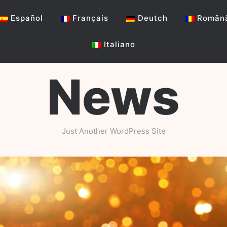
Español
Français
Deutch
Român
Italiano
News
Just Another WordPress Site