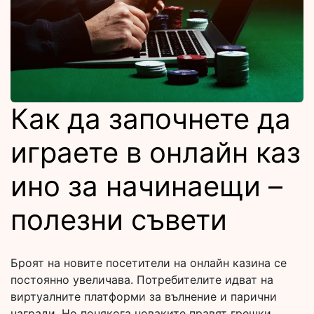
Как да започнете да
играете в онлайн каз
ино за начинаещи –
полезни съвети
Броят на новите посетители на онлайн казина се
постоянно увеличава. Потребителите идват на
виртуалните платформи за вълнение и парични
награди. Но понякога новаките правят грешки,