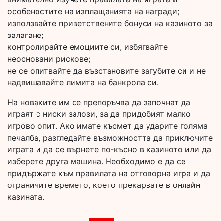
особеностите на изплащанията на награди;
използвайте приветствените бонуси на казиното за
залагане;
контролирайте емоциите си, избягвайте
неосновани рискове;
не се опитвайте да възстановите загубите си и не
надвишавайте лимита на банкрола си.
На новаките им се препоръчва да започнат да
играят с ниски залози, за да придобият малко
игрово опит. Ако имате късмет да ударите голяма
печалба, разгледайте възможността да приключите
играта и да се върнете по-късно в казиното или да
изберете друга машина. Необходимо е да се
придържате към правилата на отговорна игра и да
ограничите времето, което прекарвате в онлайн
казината.