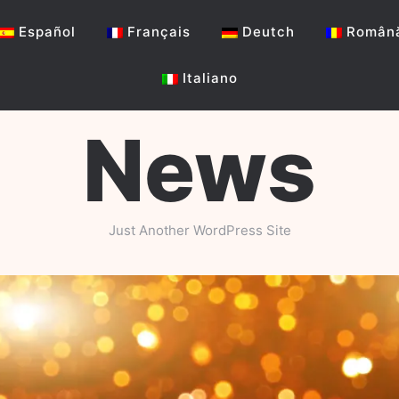
Español
Français
Deutch
Român
Italiano
News
Just Another WordPress Site