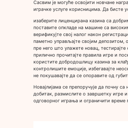
Сасвим је могуће освојити новчане нагр
играчке услуге корисницима. Да бисте у
изаберите лиценцирана казина са добри
поставите опкладе на машине са високи
верификујте свој налог након регистраци
паметно управљајте својим депозитом, о
пре него што улажете новац, тестирајте
прилично прочитајте правила игре и пос
користите добродошлицу казина за кла
контролишите емоције, избегавајте неос
не покушавајте да се опоравите од губит
Новајлијама се препоручује да почну са
добитак, размислите о завршетку игре и
одговорног играња и ограничити време п