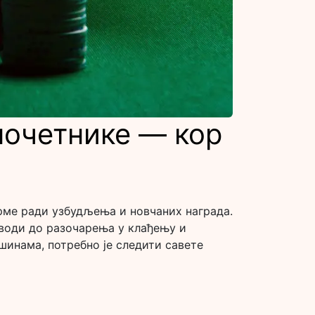
 почетнике — кор
орме ради узбудљења и новчаних награда.
о води до разочарења у клађењу и
шинама, потребно је следити савете