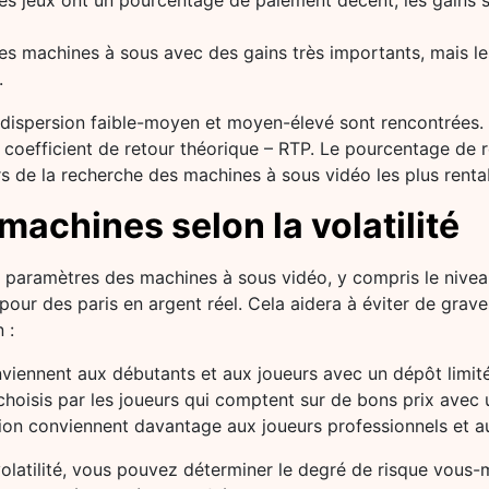
ces jeux ont un pourcentage de paiement décent, les gains
des machines à sous avec des gains très importants, mais le
.
dispersion faible-moyen et moyen-élevé sont rencontrées. I
u coefficient de retour théorique – RTP. Le pourcentage de r
s de la recherche des machines à sous vidéo les plus renta
achines selon la volatilité
 paramètres des machines à sous vidéo, y compris le niveau 
our des paris en argent réel. Cela aidera à éviter de grave
 :
viennent aux débutants et aux joueurs avec un dépôt limité
hoisis par les joueurs qui comptent sur de bons prix avec un
ion conviennent davantage aux joueurs professionnels et au
 volatilité, vous pouvez déterminer le degré de risque vous-