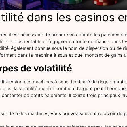
tilité dans les casinos e
er, il est nécessaire de prendre en compte les paiements e
èle le plus rentable et à gagner en toute confiance dans le
ilité, également connue sous le nom de dispersion ou de ris
orment dans la machine à sous et quel montant de gains un
pes de volatilité
 la dispersion des machines à sous. Le degré de risque mont
 plus, la volatilité montre combien d’argent peut théoriqu
 contenter de petits paiements. Il existe trois principaux n
 sur de telles machines, vous pouvez souvent recevoir de pe