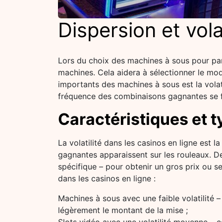
Dispersion et vola
Lors du choix des machines à sous pour pari
machines. Cela aidera à sélectionner le mod
importants des machines à sous est la volat
fréquence des combinaisons gagnantes se f
Caractéristiques et ty
La volatilité dans les casinos en ligne est
gagnantes apparaissent sur les rouleaux. De
spécifique – pour obtenir un gros prix ou se
dans les casinos en ligne :
Machines à sous avec une faible volatilité –
légèrement le montant de la mise ;