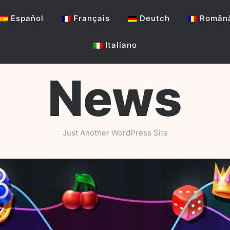
Español
Français
Deutch
Român
Italiano
News
Just Another WordPress Site