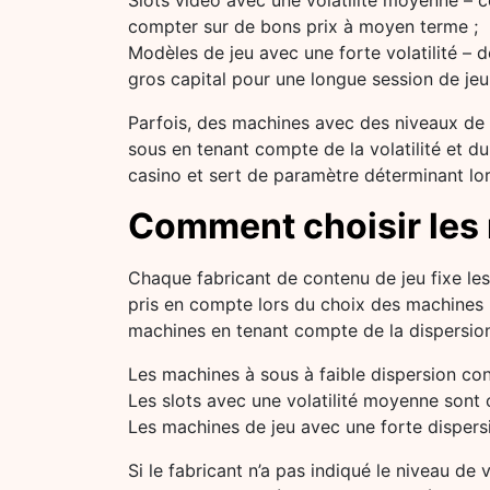
Slots vidéo avec une volatilité moyenne – 
compter sur de bons prix à moyen terme ;
Modèles de jeu avec une forte volatilité – 
gros capital pour une longue session de jeu
Parfois, des machines avec des niveaux de 
sous en tenant compte de la volatilité et d
casino et sert de paramètre déterminant lor
Comment choisir les m
Chaque fabricant de contenu de jeu fixe les
pris en compte lors du choix des machines p
machines en tenant compte de la dispersion
Les machines à sous à faible dispersion con
Les slots avec une volatilité moyenne sont c
Les machines de jeu avec une forte dispers
Si le fabricant n’a pas indiqué le niveau de