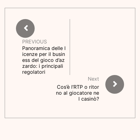
PREVIOUS
Panoramica delle l
icenze per il busin
ess del gioco d’az
zardo: i principali
regolatori
Next
Cos’è l’RTP o ritor
no al giocatore ne
l casinò?