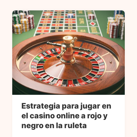
Estrategia para jugar en
el casino online a rojo y
negro en la ruleta