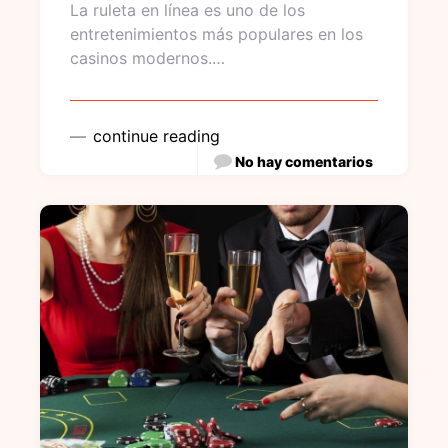
La ruleta en línea es uno de los
entretenimientos más populares en los
casinos modernos.…
continue reading
No hay comentarios