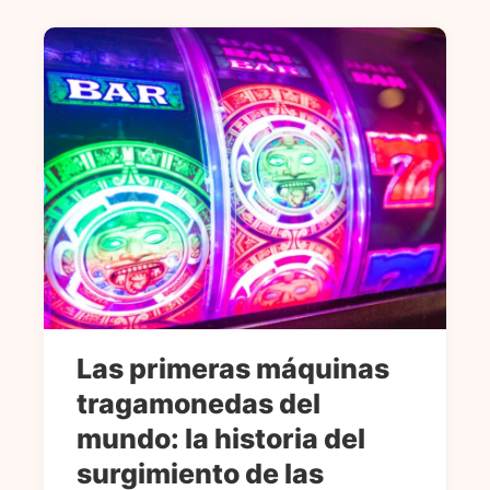
Las primeras máquinas
tragamonedas del
mundo: la historia del
surgimiento de las