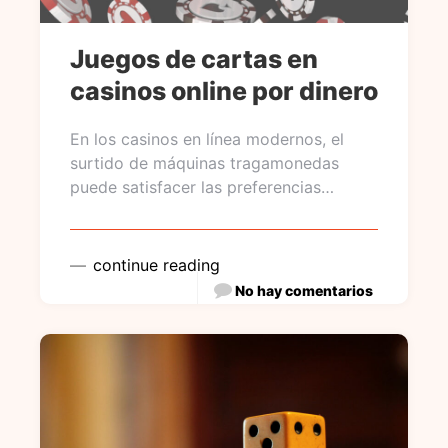
Juegos de cartas en
casinos online por dinero
En los casinos en línea modernos, el
surtido de máquinas tragamonedas
puede satisfacer las preferencias…
continue reading
No hay comentarios