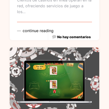
Cientos de casinos en línea operan en la
red, ofreciendo servicios de juego a
los…
continue reading
No hay comentarios