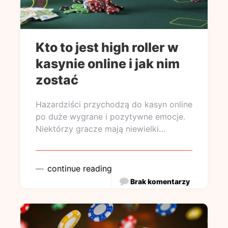
Kto to jest high roller w
kasynie online i jak nim
zostać
Hazardziści przychodzą do kasyn online
po duże wygrane i pozytywne emocje.
Niektórzy gracze mają niewielki…
continue reading
Brak komentarzy