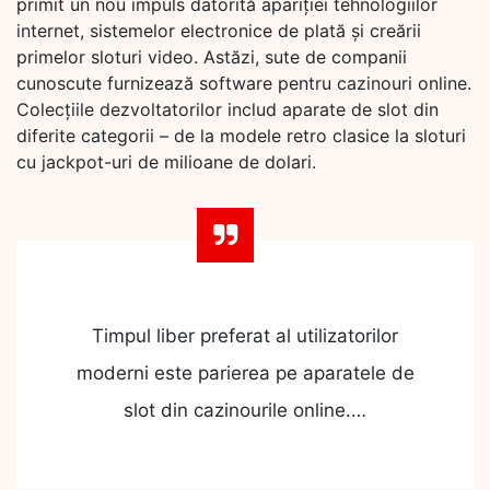
primit un nou impuls datorită apariției tehnologiilor
internet, sistemelor electronice de plată și creării
primelor sloturi video. Astăzi, sute de companii
cunoscute furnizează software pentru cazinouri online.
Colecțiile dezvoltatorilor includ aparate de slot din
diferite categorii – de la modele retro clasice la sloturi
cu jackpot-uri de milioane de dolari.
Timpul liber preferat al utilizatorilor
moderni este parierea pe aparatele de
slot din cazinourile online.…