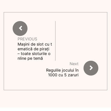
PREVIOUS
Mașini de slot cu t
ematică de pirați
– toate sloturile o
nline pe temă
Next
Regulile jocului în
1000 cu 5 zaruri