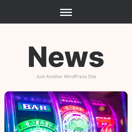
Skip
to
content
News
Just Another WordPress Site