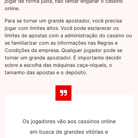
jogar de forma justa, não tentar enganar o cassino
online.
Para se tornar um grande apostador, você precisa
jogar com limites altos. Você pode esclarecer os
limites de apostas com a administração do cassino ou
se familiarizar com as informações nas Regras e
Condições da empresa. Qualquer jogador pode se
tornar um grande apostador. É importante decidir
sobre a escolha das máquinas caça-níqueis, o
tamanho das apostas e o depósito.
Os jogadores vão aos cassinos online
em busca de grandes vitórias e