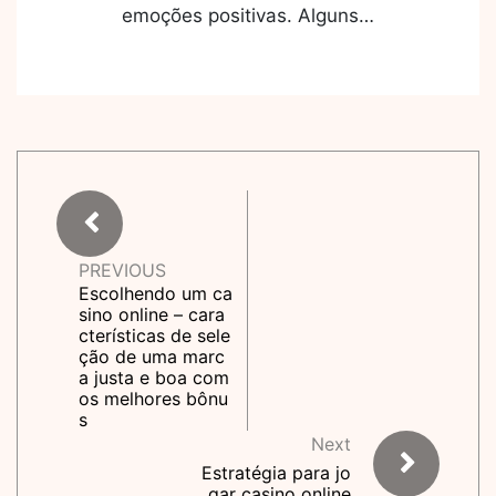
emoções positivas. Alguns…
PREVIOUS
Escolhendo um ca
sino online – cara
cterísticas de sele
ção de uma marc
a justa e boa com
os melhores bônu
s
Next
Estratégia para jo
gar casino online