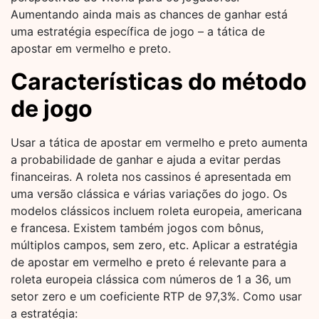
Aumentando ainda mais as chances de ganhar está
uma estratégia específica de jogo – a tática de
apostar em vermelho e preto.
Características do método
de jogo
Usar a tática de apostar em vermelho e preto aumenta
a probabilidade de ganhar e ajuda a evitar perdas
financeiras. A roleta nos cassinos é apresentada em
uma versão clássica e várias variações do jogo. Os
modelos clássicos incluem roleta europeia, americana
e francesa. Existem também jogos com bônus,
múltiplos campos, sem zero, etc. Aplicar a estratégia
de apostar em vermelho e preto é relevante para a
roleta europeia clássica com números de 1 a 36, um
setor zero e um coeficiente RTP de 97,3%. Como usar
a estratégia: