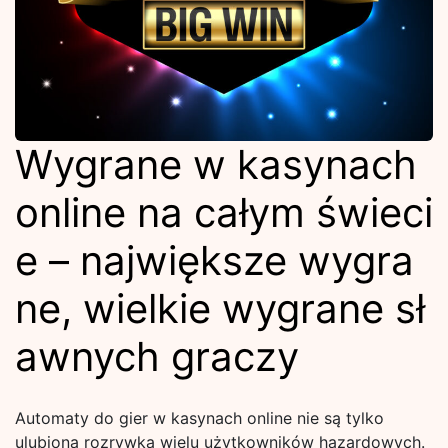
Wygrane w kasynach
online na całym świeci
e – największe wygra
ne, wielkie wygrane sł
awnych graczy
Automaty do gier w kasynach online nie są tylko
ulubioną rozrywką wielu użytkowników hazardowych.