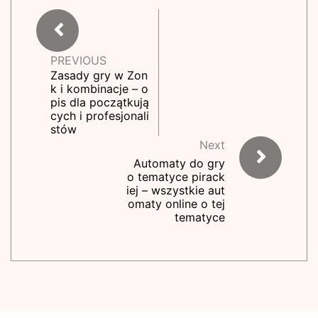
PREVIOUS
Zasady gry w Zon
k i kombinacje – o
pis dla początkują
cych i profesjonali
stów
Next
Automaty do gry
o tematyce pirack
iej – wszystkie aut
omaty online o tej
tematyce