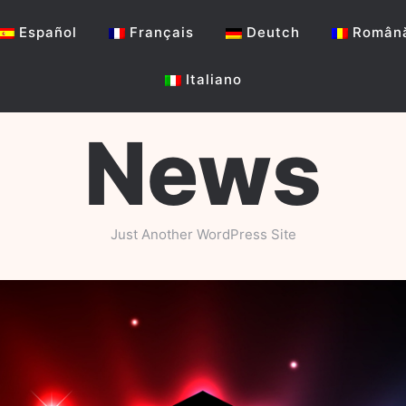
Español
Français
Deutch
Român
Italiano
News
Just Another WordPress Site