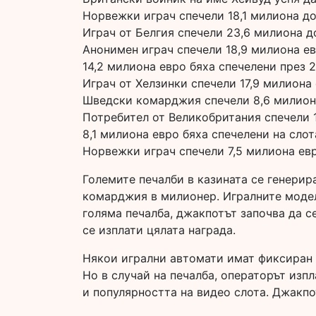
Норвежки играч спечели 18,1 милиона дол
Играч от Белгия спечели 23,6 милиона до
Анонимен играч спечели 18,9 милиона евр
14,2 милиона евро бяха спечелени през 2
Играч от Хелзинки спечели 17,9 милиона е
Шведски комарджия спечели 8,6 милиона е
Потребител от Великобритания спечели 17
8,1 милиона евро бяха спечелени на слота
Норвежки играч спечели 7,5 милиона евро 
Големите печалби в казината се генерир
комарджия в милионер. Игралните модел
голяма печалба, джакпотът започва да с
се изплати цялата награда.
Някои игрални автомати имат фиксиран 
Но в случай на печалба, операторът изпл
и популярността на видео слота. Джакпо