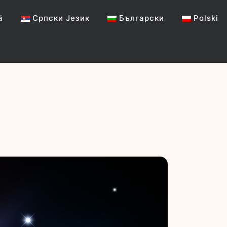
ă
Српски Језик
Български
Polski