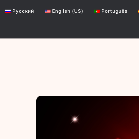
Skip
to
Русский
English (US)
Português
content