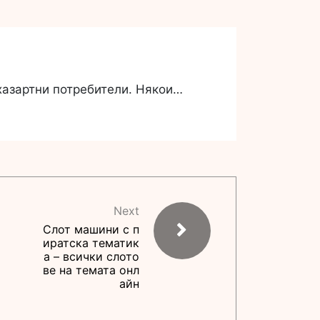
хазартни потребители. Някои…
Next
Слот машини с п
иратска тематик
а – всички слото
ве на темата онл
айн