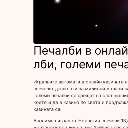
Печалби в онлай
лби, големи печ
Игралните автомати в онлайн казината н
спечелят джакпоти за милиони долари н
Големи печалби се срещат на слот машин
което и да е казино по света и продълж
казината са:
Анонимен играч от Норвегия спечели 13,5
Британски войник на име Хейвуд успя да 