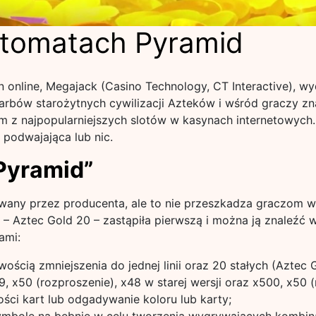
utomatach Pyramid
nline, Megajack (Casino Technology, CT Interactive), wyd
rbów starożytnych cywilizacji Azteków i wśród graczy zna
 z najpopularniejszych slotów w kasynach internetowych.
podwajająca lub nic.
Pyramid”
owany przez producenta, ale to nie przeszkadza graczom 
 – Aztec Gold 20 – zastąpiła pierwszą i można ją znaleźć 
ami:
iwością zmniejszenia do jednej linii oraz 20 stałych (Aztec 
49, x50 (rozproszenie), x48 w starej wersji oraz x500, x5
ści kart lub odgadywanie koloru lub karty;