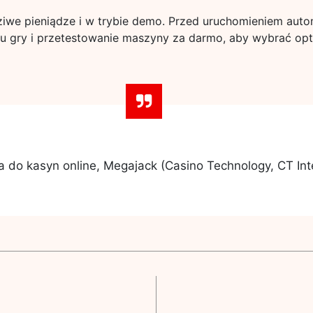
we pieniądze i w trybie demo. Przed uruchomieniem auto
 gry i przetestowanie maszyny za darmo, aby wybrać opty
do kasyn online, Megajack (Casino Technology, CT Inte