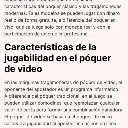
características del póquer clásico y las tragamonedas
modernas. Tales modelos se pueden jugar con dinero
real o de forma gratuita, a diferencia del póquer en
vivo, que se juega solo con moneda real y con la
participación de un crupier profesional.
Características de la
jugabilidad en el póquer
de video
En las máquinas tragamonedas de póquer de video, el
oponente del apostador es un programa informático.
A diferencia del póquer tradicional, en el juego se
pueden utilizar comodines, que reemplazan cualquier
valor de carta para formar una combinación ganadora.
El póquer de video se basa en el póquer de cinco
cartas. La jugabilidad al apostar en casinos en línea