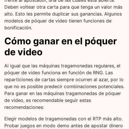
frente al apostador, una de las cuales está abierta.
Deben voltear otra carta para que tenga un valor más
alto. Esto les permite duplicar sus ganancias. Algunos
modelos de póquer de video tienen funciones de
bonificación.
Cómo ganar en el póquer
de video
Al igual que las máquinas tragamonedas regulares, el
póquer de video funciona en función de RNG. Las
reparticiones de cartas siempre ocurren al azar, por lo
que no es posible predecir combinaciones potenciales.
Para ganar en las máquinas tragamonedas de póquer
de video, es recomendable seguir estas
recomendaciones:
Elegir modelos de tragamonedas con el RTP más alto.
Probar juegos en modo demo antes de apostar dinero