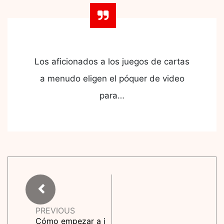
Los aficionados a los juegos de cartas
a menudo eligen el póquer de video
para…
PREVIOUS
Cómo empezar a j