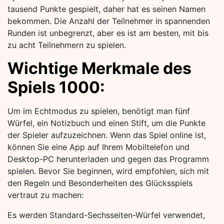
tausend Punkte gespielt, daher hat es seinen Namen
bekommen. Die Anzahl der Teilnehmer in spannenden
Runden ist unbegrenzt, aber es ist am besten, mit bis
zu acht Teilnehmern zu spielen.
Wichtige Merkmale des
Spiels 1000:
Um im Echtmodus zu spielen, benötigt man fünf
Würfel, ein Notizbuch und einen Stift, um die Punkte
der Spieler aufzuzeichnen. Wenn das Spiel online ist,
können Sie eine App auf Ihrem Mobiltelefon und
Desktop-PC herunterladen und gegen das Programm
spielen. Bevor Sie beginnen, wird empfohlen, sich mit
den Regeln und Besonderheiten des Glücksspiels
vertraut zu machen:
Es werden Standard-Sechsseiten-Würfel verwendet,