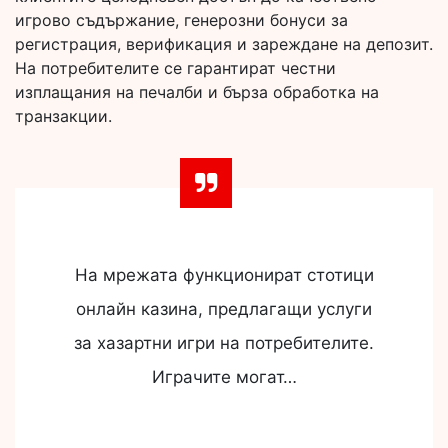
игрово съдържание, генерозни бонуси за
регистрация, верификация и зареждане на депозит.
На потребителите се гарантират честни
изплащания на печалби и бърза обработка на
транзакции.
На мрежата функционират стотици
онлайн казина, предлагащи услуги
за хазартни игри на потребителите.
Играчите могат…