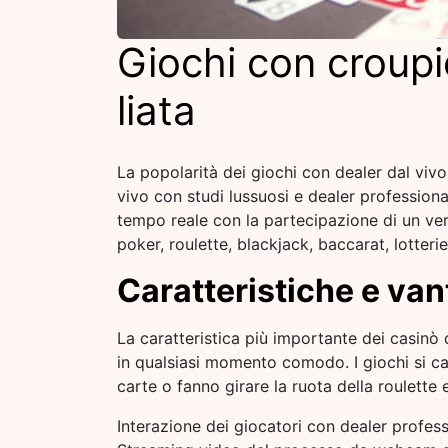
Giochi con croupie
liata
La popolarità dei giochi con dealer dal vivo
vivo con studi lussuosi e dealer professional
tempo reale con la partecipazione di un vero
poker, roulette, blackjack, baccarat, lotterie
Caratteristiche e van
La caratteristica più importante dei casinò 
in qualsiasi momento comodo. I giochi si ca
carte o fanno girare la ruota della roulette e
Interazione dei giocatori con dealer professi