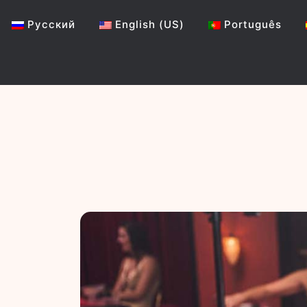
Skip
to
Русский
English (US)
Português
content