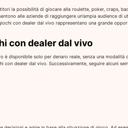
tori la possibilità di giocare alla roulette, poker, craps, bac
onsentono alle aziende di raggiungere un’ampia audience di u
 i giochi con dealer dal vivo rappresentano una grande oppo
i con dealer dal vivo
vo è disponibile solo per denaro reale, senza una modalità 
hi con dealer dal vivo. Successivamente, seguire alcuni sem
 decisioni e agire in base alla situazione di gioco. Ad esem