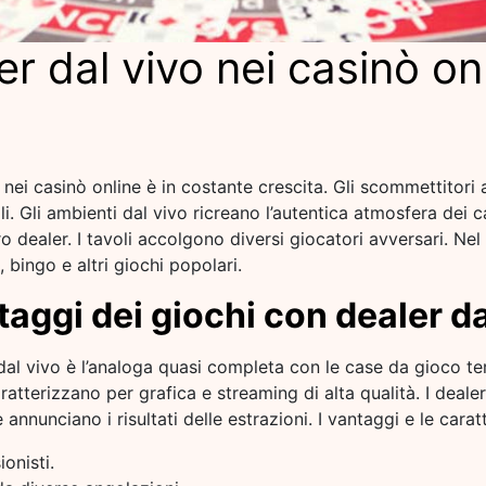
r dal vivo nei casinò on
 nei casinò online è in costante crescita. Gli scommettitori
i. Gli ambienti dal vivo ricreano l’autentica atmosfera dei c
 dealer. I tavoli accolgono diversi giocatori avversari. Nel
, bingo e altri giochi popolari.
taggi dei giochi con dealer da
dal vivo è l’analoga quasi completa con le case da gioco ter
ratterizzano per grafica e streaming di alta qualità. I dea
 annunciano i risultati delle estrazioni. I vantaggi e le carat
onisti.