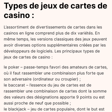
Types de jeux de cartes de
casino :
L’assortiment de divertissements de cartes dans les
casinos en ligne comprend plus de dix variétés. En
même temps, les versions classiques des jeux peuvent
avoir diverses options supplémentaires créées par les
développeurs de logiciels. Les principaux types de
jeux de cartes de casino :
le poker – passe-temps favori des amateurs de cartes,
où il faut rassembler une combinaison plus forte que
son adversaire (ordinateur ou croupier) ;
le baccarat – l’essence du jeu de cartes est de
rassembler une combinaison de cartes dont la somme
des valeurs des désignations apporte 9 points ou est
aussi proche de neuf que possible ;
le blackjack – jeu de cartes populaire, dont le but est