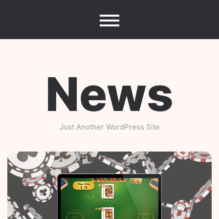
Skip
to
content
News
Just Another WordPress Site