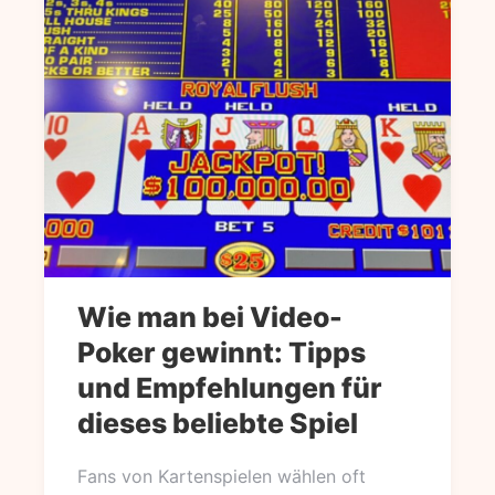
Wie man bei Video-
Poker gewinnt: Tipps
und Empfehlungen für
dieses beliebte Spiel
Fans von Kartenspielen wählen oft