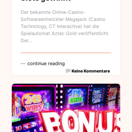
Der bekannte Online-Casino-
Softwareentwickler Megajack (Casino
Technology, CT Interactive) hat die
Spielautomat Aztec Gold veröffentlicht.
Der…
continue reading
Keine Kommentare