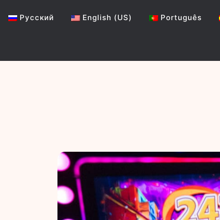
Skip
to
Русский
English (US)
Português
content