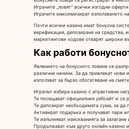
Бонусните ловци се регистрират в няко
Играчите „ловят“ всички изгодни оферти
Играчите максимизират използването на
Почти всички казина имат бонусна систе
верификация, депозиране на средства, и
маркетингови ходове отварят широки въ
Как работи бонусно
Явлението на бонусното ловене се разпр
различни начини. За да привлекат нови 
използват за бързо обогатяване на сметк
Играчът избира казино с атрактивни наг
Те посещават официалния уебсайт и се р
Те депозират необходимата сума, за да 
Активират подаръка и получават пари ил
Те изпълняват изискванията за залагане 
Продължават към друго онлайн казино и