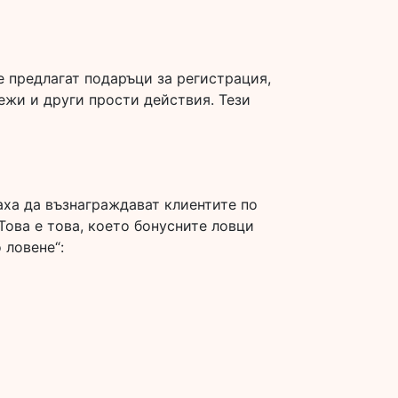
е предлагат подаръци за регистрация,
ежи и други прости действия. Тези
аха да възнаграждават клиентите по
Това е това, което бонусните ловци
 ловене“: