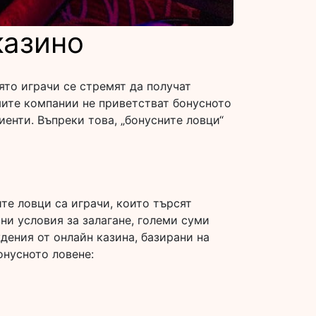
казино
оято играчи се стремят да получат
мите компании не приветстват бонусното
иенти. Въпреки това, „бонусните ловци“
ите ловци са играчи, които търсят
ни условия за залагане, големи суми
дения от онлайн казина, базирани на
онусното ловене: